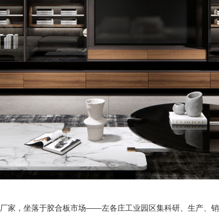
厂家，坐落于胶合板市场——左各庄工业园区集科研、生产、销