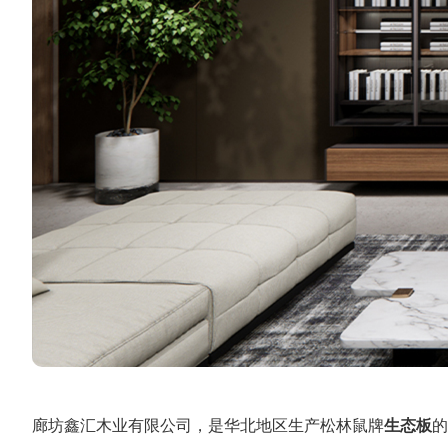
廊坊鑫汇木业有限公司，是华北地区生产松林鼠牌
生态板
的